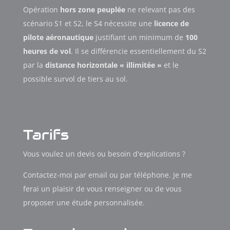
Opération
hors zone peuplée
ne relevant pas des
scénario S1 et S2, le S4 nécessite une
licence de
pilote aéronautique
justifiant un minimum de
100
heures de vol
. Il se différencie essentiellement du S2
par la
distance horizontale « illimitée »
et le
possible survol de tiers au sol.
Tarifs
Vous voulez un devis ou besoin d'explications ?
Contactez-moi par email ou par téléphone. Je me
ferai un plaisir de vous renseigner ou de vous
proposer une étude personnalisée.