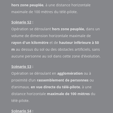
hors zone peuplée
, à une distance horizontale
maximale de 100 mètres du télé-pilote.
Scénario S2
:
Opération se déroulant
hors zone peuplée,
dans un
volume de dimension horizontale maximale de
rayon d'un kilomètre
et de
hauteur inférieure à 50
m
au dessus du sol ou des obstacles artificiels, sans
aucune personne au sol dans cette zone d'évolution.
Scénario S3
:
Opération se déroulant en
agglomération
ou à
proximité d’un
rassemblement de personnes
ou
d’animaux,
en vue directe du télé-pilote
, à une
distance horizontale
maximale de 100 mètres
du
télé-pilote.
Scénario S4
: