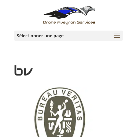
Sélectionner une page
bv