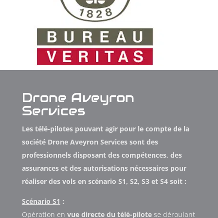
Drone Aveyron
Services
Les télé-pilotes pouvant agir pour le compte de la
société Drone Aveyron Services sont des
professionnels disposant des compétences, des
assurances et des autorisations nécessaires pour
réaliser des vols en scénario S1, S2, S3 et S4 soit :
Scénario S1
:
Opération en
vue directe du télé-pilote
se déroulant