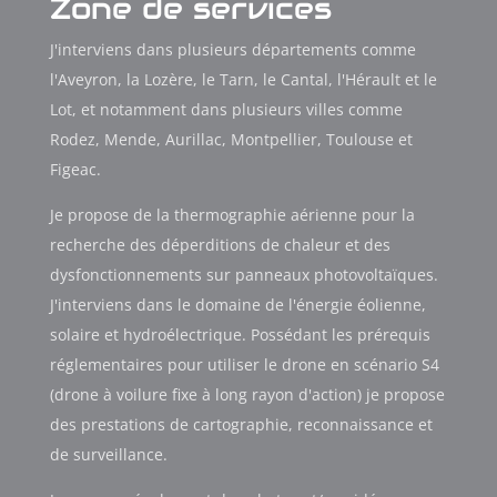
Zone de services
J'interviens dans plusieurs départements comme
l'Aveyron, la Lozère, le Tarn, le Cantal, l'Hérault et le
Lot, et notamment dans plusieurs villes comme
Rodez, Mende, Aurillac, Montpellier, Toulouse et
Figeac.
Je propose de la thermographie aérienne pour la
recherche des déperditions de chaleur et des
dysfonctionnements sur panneaux photovoltaïques.
J'interviens dans le domaine de l'énergie éolienne,
solaire et hydroélectrique. Possédant les prérequis
réglementaires pour utiliser le drone en scénario S4
(drone à voilure fixe à long rayon d'action) je propose
des prestations de cartographie, reconnaissance et
de surveillance.