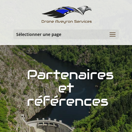
Sélectionner une page
Partenaires
et
références