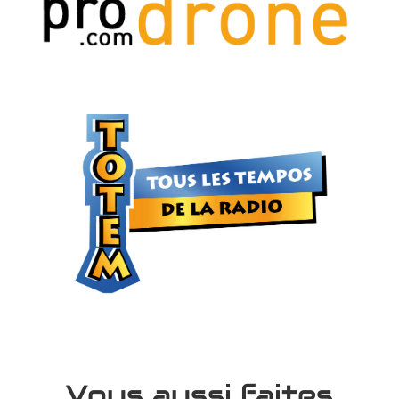
Vous aussi faites