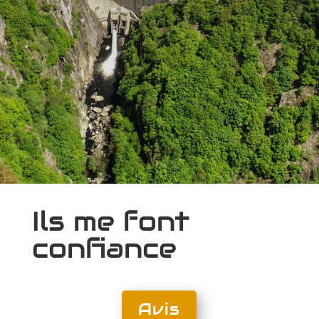
Ils me font
confiance
Avis