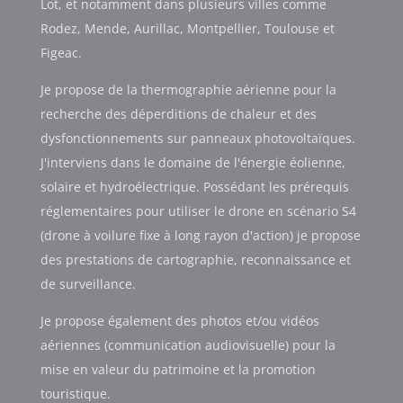
Lot, et notamment dans plusieurs villes comme
Rodez, Mende, Aurillac, Montpellier, Toulouse et
Figeac.
Je propose de la thermographie aérienne pour la
recherche des déperditions de chaleur et des
dysfonctionnements sur panneaux photovoltaïques.
J'interviens dans le domaine de l'énergie éolienne,
solaire et hydroélectrique. Possédant les prérequis
réglementaires pour utiliser le drone en scénario S4
(drone à voilure fixe à long rayon d'action) je propose
des prestations de cartographie, reconnaissance et
de surveillance.
Je propose également des photos et/ou vidéos
aériennes (communication audiovisuelle) pour la
mise en valeur du patrimoine et la promotion
touristique.