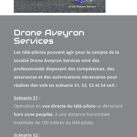
Drone Aveyron
Services
Les télé-pilotes pouvant agir pour le compte de la
société Drone Aveyron Services sont des
professionnels disposant des compétences, des
assurances et des autorisations nécessaires pour
réaliser des vols en scénario S1, S2, S3 et S4 soit :
Scénario S1
:
Opération en
vue directe du télé-pilote
se déroulant
hors zone peuplée
, à une distance horizontale
maximale de 100 mètres du télé-pilote.
Scénario S2
: