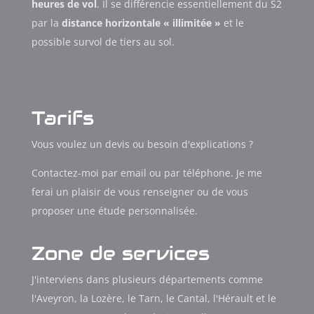
heures de vol
. Il se différencie essentiellement du S2
par la
distance horizontale « illimitée »
et le
possible survol de tiers au sol.
Tarifs
Vous voulez un devis ou besoin d'explications ?
Contactez-moi par email ou par téléphone. Je me
ferai un plaisir de vous renseigner ou de vous
proposer une étude personnalisée.
Zone de services
J'interviens dans plusieurs départements comme
l'Aveyron, la Lozère, le Tarn, le Cantal, l'Hérault et le