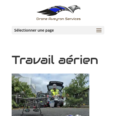
Sélectionner une page
Travail aérien