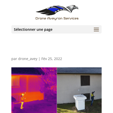
Sélectionner une page
par
drone_avey
|
Fév 25, 2022