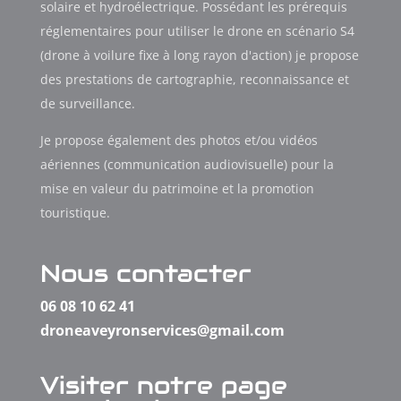
solaire et hydroélectrique. Possédant les prérequis
réglementaires pour utiliser le drone en scénario S4
(drone à voilure fixe à long rayon d'action) je propose
des prestations de cartographie, reconnaissance et
de surveillance.
Je propose également des photos et/ou vidéos
aériennes (communication audiovisuelle) pour la
mise en valeur du patrimoine et la promotion
touristique.
Nous contacter
06 08 10 62 41
droneaveyronservices@gmail.com
Visiter notre page