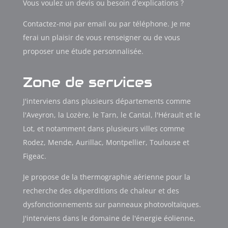
Vous voulez un devis ou besoin d'explications ?
Contactez-moi par email ou par téléphone. Je me
ferai un plaisir de vous renseigner ou de vous
proposer une étude personnalisée.
Zone de services
J'interviens dans plusieurs départements comme
l'Aveyron, la Lozère, le Tarn, le Cantal, l'Hérault et le
Lot, et notamment dans plusieurs villes comme
Rodez, Mende, Aurillac, Montpellier, Toulouse et
Figeac.
Je propose de la thermographie aérienne pour la
recherche des déperditions de chaleur et des
dysfonctionnements sur panneaux photovoltaïques.
J'interviens dans le domaine de l'énergie éolienne,