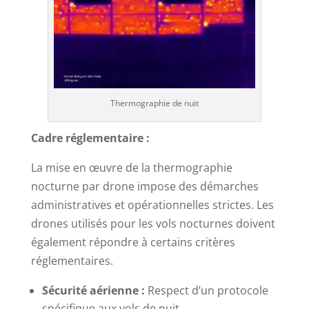
Thermographie de nuit
Cadre réglementaire :
La mise en œuvre de la thermographie
nocturne par drone impose des démarches
administratives et opérationnelles strictes. Les
drones utilisés pour les vols nocturnes doivent
également répondre à certains critères
réglementaires.
Sécurité aérienne :
Respect d’un protocole
spécifique aux vols de nuit.