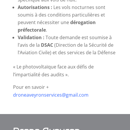
Autorisations :
Les vols nocturnes sont
soumis à des conditions particulières et
peuvent nécessiter une
dérogation
préfectorale
.
Validation :
Toute demande est soumise à
l’avis de la
DSAC
(Direction de la Sécurité de
l’Aviation Civile) et des services de la Défense
« Le photovoltaïque face aux défis de
l’impartialité des audits ».
Pour en savoir +
droneaveyronservices@gmail.com