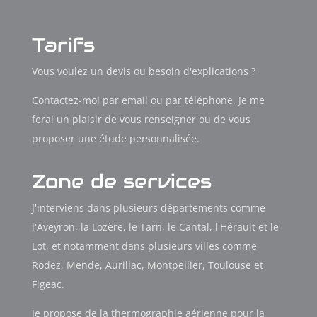
Tarifs
Vous voulez un devis ou besoin d'explications ?
Contactez-moi par email ou par téléphone. Je me
ferai un plaisir de vous renseigner ou de vous
proposer une étude personnalisée.
Zone de services
J'interviens dans plusieurs départements comme
l'Aveyron, la Lozère, le Tarn, le Cantal, l'Hérault et le
Lot, et notamment dans plusieurs villes comme
Rodez, Mende, Aurillac, Montpellier, Toulouse et
Figeac.
Je propose de la thermographie aérienne pour la