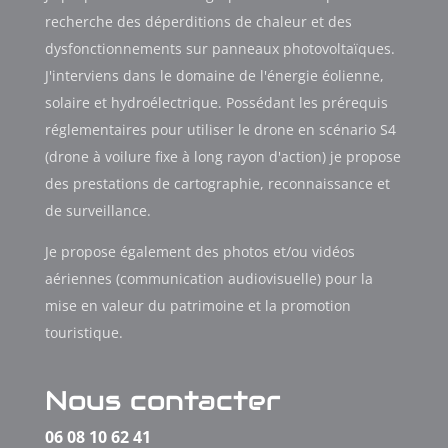
recherche des déperditions de chaleur et des
dysfonctionnements sur panneaux photovoltaïques.
J'interviens dans le domaine de l'énergie éolienne,
solaire et hydroélectrique. Possédant les prérequis
réglementaires pour utiliser le drone en scénario S4
(drone à voilure fixe à long rayon d'action) je propose
des prestations de cartographie, reconnaissance et
de surveillance.
Je propose également des photos et/ou vidéos
aériennes (communication audiovisuelle) pour la
mise en valeur du patrimoine et la promotion
touristique.
Nous contacter
06 08 10 62 41