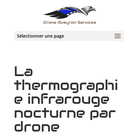
Sélectionner une page
La
thermographi
e infrarouge
nocturne par
drone