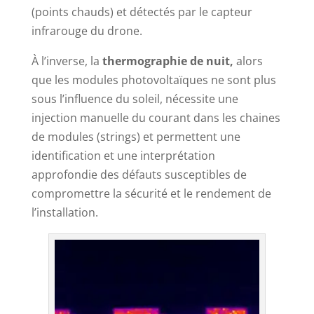
(points chauds) et détectés par le capteur
infrarouge du drone.
À l’inverse, la
thermographie de nuit,
alors
que les modules photovoltaïques ne sont plus
sous l’influence du soleil, nécessite une
injection manuelle du courant dans les chaines
de modules (strings) et permettent une
identification et une interprétation
approfondie des défauts susceptibles de
compromettre la sécurité et le rendement de
l’installation.