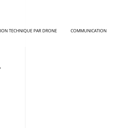
TION TECHNIQUE PAR DRONE
COMMUNICATION
r