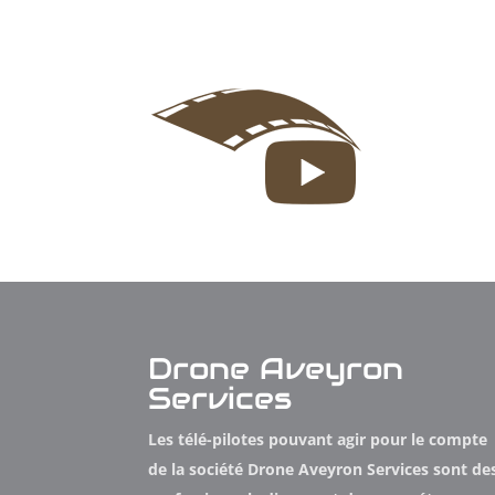
Drone Aveyron
Services
Les télé-pilotes pouvant agir pour le compte
de la société Drone Aveyron Services sont de