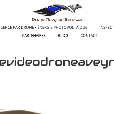
CENCE PAR DRONE / ÉNERGIE PHOTOVOLTAÏQUE
INSPEC
PARTENAIRES
BLOG
CONTACT
evideodroneavey