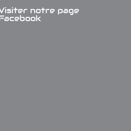
Visiter notre page
Facebook