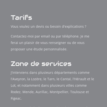
Tarifs
Vous voulez un devis ou besoin d'explications ?
Contactez-moi par email ou par téléphone. Je me
ferai un plaisir de vous renseigner ou de vous
proposer une étude personnalisée.
Zone de services
J'interviens dans plusieurs départements comme
l'Aveyron, la Lozère, le Tarn, le Cantal, l'Hérault et le
Lot, et notamment dans plusieurs villes comme
Rodez, Mende, Aurillac, Montpellier, Toulouse et
Figeac.