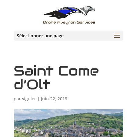
Sélectionner une page
Saint Come
d’Olt
par
viguier
|
Juin 22, 2019