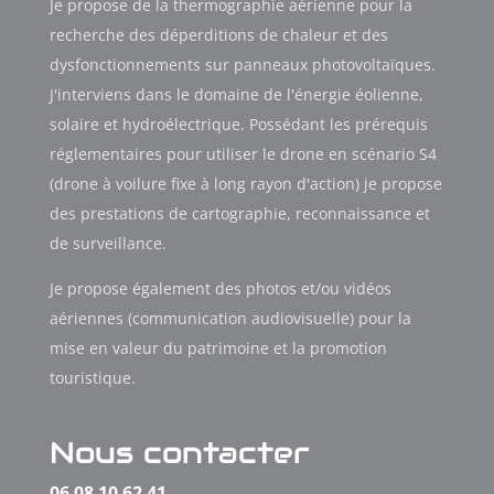
Je propose de la thermographie aérienne pour la
recherche des déperditions de chaleur et des
dysfonctionnements sur panneaux photovoltaïques.
J'interviens dans le domaine de l'énergie éolienne,
solaire et hydroélectrique. Possédant les prérequis
réglementaires pour utiliser le drone en scénario S4
(drone à voilure fixe à long rayon d'action) je propose
des prestations de cartographie, reconnaissance et
de surveillance.
Je propose également des photos et/ou vidéos
aériennes (communication audiovisuelle) pour la
mise en valeur du patrimoine et la promotion
touristique.
Nous contacter
06 08 10 62 41