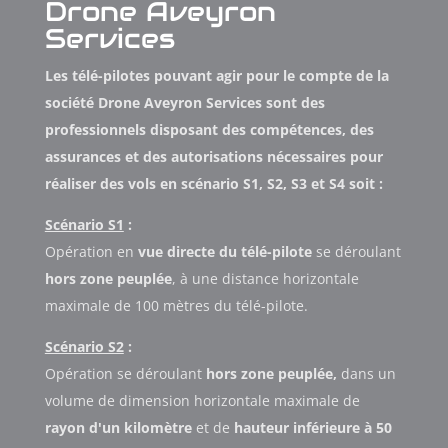
Drone Aveyron
Services
Les télé-pilotes pouvant agir pour le compte de la
société Drone Aveyron Services sont des
professionnels disposant des compétences, des
assurances et des autorisations nécessaires pour
réaliser des vols en scénario S1, S2, S3 et S4 soit :
Scénario S1
:
Opération en
vue directe du télé-pilote
se déroulant
hors zone peuplée
, à une distance horizontale
maximale de 100 mètres du télé-pilote.
Scénario S2
:
Opération se déroulant
hors zone peuplée,
dans un
volume de dimension horizontale maximale de
rayon d'un kilomètre
et de
hauteur inférieure à 50