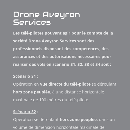
Drone Aveyron
Services
Les télé-pilotes pouvant agir pour le compte de la
société Drone Aveyron Services sont des
professionnels disposant des compétences, des
assurances et des autorisations nécessaires pour
réaliser des vols en scénario S1, S2, S3 et S4 soit :
Scénario S1
:
Opération en
vue directe du télé-pilote
se déroulant
hors zone peuplée
, à une distance horizontale
maximale de 100 mètres du télé-pilote.
Scénario S2
:
Opération se déroulant
hors zone peuplée,
dans un
volume de dimension horizontale maximale de