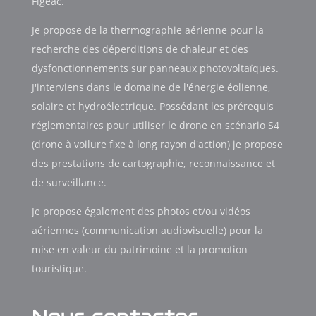
Figeac.
Je propose de la thermographie aérienne pour la
recherche des déperditions de chaleur et des
dysfonctionnements sur panneaux photovoltaïques.
J'interviens dans le domaine de l'énergie éolienne,
solaire et hydroélectrique. Possédant les prérequis
réglementaires pour utiliser le drone en scénario S4
(drone à voilure fixe à long rayon d'action) je propose
des prestations de cartographie, reconnaissance et
de surveillance.
Je propose également des photos et/ou vidéos
aériennes (communication audiovisuelle) pour la
mise en valeur du patrimoine et la promotion
touristique.