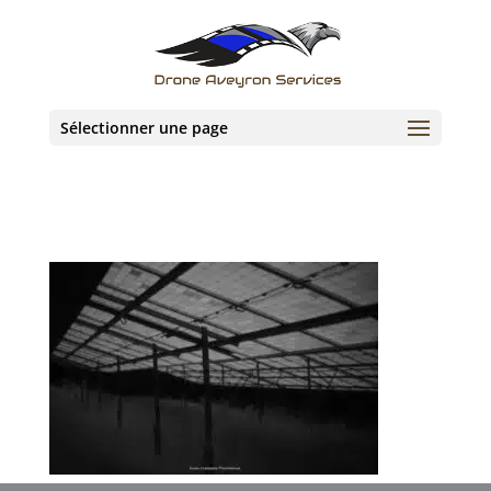
Sélectionner une page