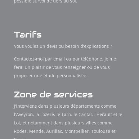
possible survol de tiers au sol.
Tarifs
Vous voulez un devis ou besoin d'explications ?
Contactez-moi par email ou par téléphone. Je me
ferai un plaisir de vous renseigner ou de vous
proposer une étude personnalisée.
Zone de services
J'interviens dans plusieurs départements comme
l'Aveyron, la Lozère, le Tarn, le Cantal, l'Hérault et le
Lot, et notamment dans plusieurs villes comme
Rodez, Mende, Aurillac, Montpellier, Toulouse et