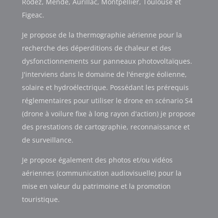
Rodez, Mende, Aurillac, Montpellier, Toulouse et
Figeac.
Je propose de la thermographie aérienne pour la
recherche des déperditions de chaleur et des
dysfonctionnements sur panneaux photovoltaïques.
J'interviens dans le domaine de l'énergie éolienne,
solaire et hydroélectrique. Possédant les prérequis
réglementaires pour utiliser le drone en scénario S4
(drone à voilure fixe à long rayon d'action) je propose
des prestations de cartographie, reconnaissance et
de surveillance.
Je propose également des photos et/ou vidéos
aériennes (communication audiovisuelle) pour la
mise en valeur du patrimoine et la promotion
touristique.