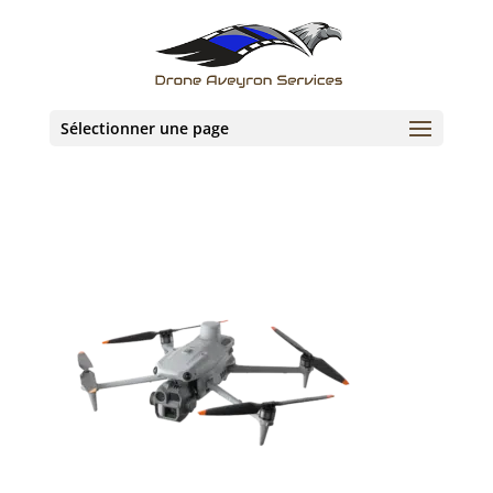
Sélectionner une page