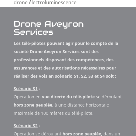
drone électroluminescence
Drone Aveyron
Services
Les télé-pilotes pouvant agir pour le compte de la
société Drone Aveyron Services sont des
professionnels disposant des compétences, des
assurances et des autorisations nécessaires pour
réaliser des vols en scénario S1, S2, S3 et S4 soit :
Scénario S1
:
Opération en
vue directe du télé-pilote
se déroulant
hors zone peuplée
, à une distance horizontale
maximale de 100 mètres du télé-pilote.
Scénario S2
:
Opération se déroulant
hors zone peuplée,
dans un