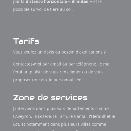
par la
distance horizontale « illimitée »
et le
possible survol de tiers au sol.
Tarifs
Vous voulez un devis ou besoin d'explications ?
Contactez-moi par email ou par téléphone. Je me
ferai un plaisir de vous renseigner ou de vous
proposer une étude personnalisée.
Zone de services
J'interviens dans plusieurs départements comme
l'Aveyron, la Lozère, le Tarn, le Cantal, l'Hérault et le
Lot, et notamment dans plusieurs villes comme