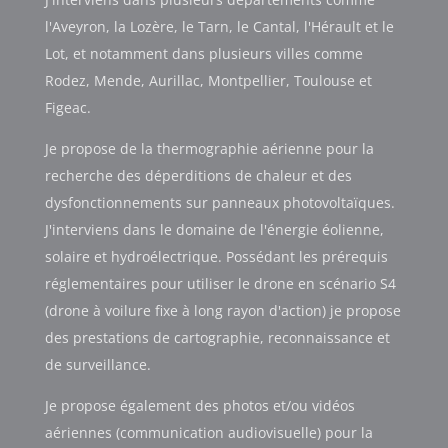
l'Aveyron, la Lozère, le Tarn, le Cantal, l'Hérault et le
Lot, et notamment dans plusieurs villes comme
Rodez, Mende, Aurillac, Montpellier, Toulouse et
Figeac.
Je propose de la thermographie aérienne pour la
recherche des déperditions de chaleur et des
dysfonctionnements sur panneaux photovoltaïques.
J'interviens dans le domaine de l'énergie éolienne,
solaire et hydroélectrique. Possédant les prérequis
réglementaires pour utiliser le drone en scénario S4
(drone à voilure fixe à long rayon d'action) je propose
des prestations de cartographie, reconnaissance et
de surveillance.
Je propose également des photos et/ou vidéos
aériennes (communication audiovisuelle) pour la