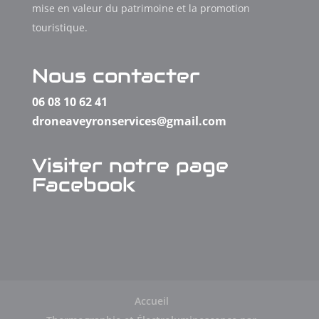
mise en valeur du patrimoine et la promotion
touristique.
Nous contacter
06 08 10 62 41
droneaveyronservices@gmail.com
Visiter notre page
Facebook
Accueil