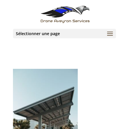
Sélectionner une page