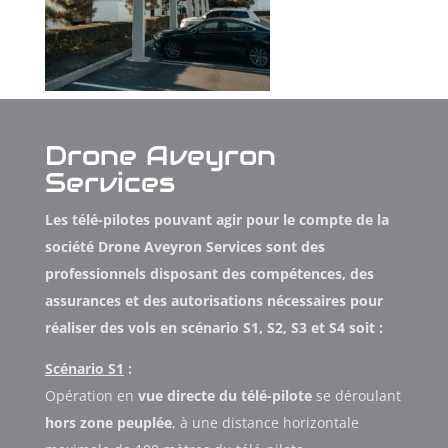
Drone Aveyron
Services
Les télé-pilotes pouvant agir pour le compte de la
société Drone Aveyron Services sont des
professionnels disposant des compétences, des
assurances et des autorisations nécessaires pour
réaliser des vols en scénario S1, S2, S3 et S4 soit :
Scénario S1
:
Opération en
vue directe du télé-pilote
se déroulant
hors zone peuplée
, à une distance horizontale